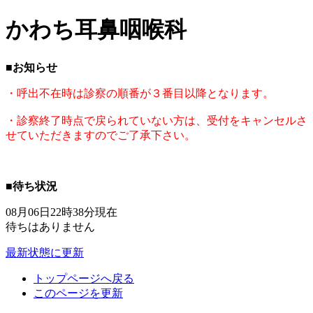
かわち耳鼻咽喉科
■お知らせ
・呼出不在時は診察の順番が３番目以降となります。
・診察終了時点で戻られていない方は、受付をキャンセルさ
せていただきますのでご了承下さい。
■待ち状況
08月06日22時38分現在
待ちはありません
最新状態に更新
トップページへ戻る
このページを更新