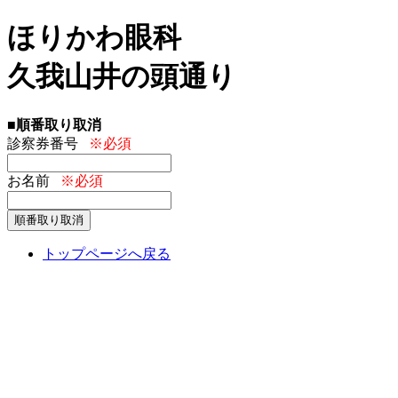
ほりかわ眼科
久我山井の頭通り
■順番取り取消
診察券番号
※必須
お名前
※必須
トップページへ戻る